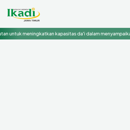
 untuk meningkatkan kapasitas da'i dalam menyampaikan d