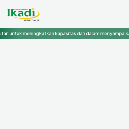
untuk meningkatkan kapasitas da'i dalam menyampaikan d