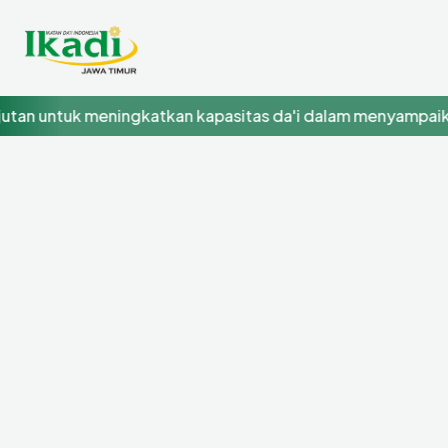
 untuk meningkatkan kapasitas da'i dalam menyampaikan 